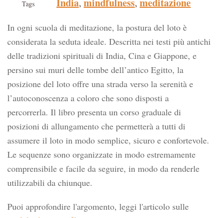
India
mindfulness
meditazione
,
,
Tags
In ogni scuola di meditazione, la postura del loto è
considerata la seduta ideale. Descritta nei testi più antichi
delle tradizioni spirituali di India, Cina e Giappone, e
persino sui muri delle tombe dell’antico Egitto, la
posizione del loto offre una strada verso la serenità e
l’autoconoscenza a coloro che sono disposti a
percorrerla. Il libro presenta un corso graduale di
posizioni di allungamento che permetterà a tutti di
assumere il loto in modo semplice, sicuro e confortevole.
Le sequenze sono organizzate in modo estremamente
comprensibile e facile da seguire, in modo da renderle
utilizzabili da chiunque.
Puoi approfondire l'argomento, leggi l'articolo sulle