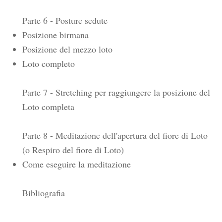
Parte 6 - Posture sedute
Posizione birmana
Posizione del mezzo loto
Loto completo
Parte 7 - Stretching per raggiungere la posizione del
Loto completa
Parte 8 - Meditazione dell'apertura del fiore di Loto
(o Respiro del fiore di Loto)
Come eseguire la meditazione
Bibliografia