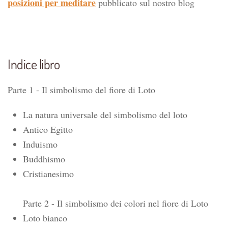
posizioni per meditare
pubblicato sul nostro blog
Indice libro
Parte 1 - Il simbolismo del fiore di Loto
La natura universale del simbolismo del loto
Antico Egitto
Induismo
Buddhismo
Cristianesimo
Parte 2 - Il simbolismo dei colori nel fiore di Loto
Loto bianco