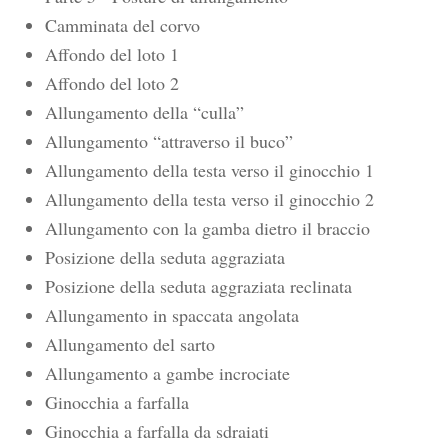
Camminata del corvo
Affondo del loto 1
Affondo del loto 2
Allungamento della “culla”
Allungamento “attraverso il buco”
Allungamento della testa verso il ginocchio 1
Allungamento della testa verso il ginocchio 2
Allungamento con la gamba dietro il braccio
Posizione della seduta aggraziata
Posizione della seduta aggraziata reclinata
Allungamento in spaccata angolata
Allungamento del sarto
Allungamento a gambe incrociate
Ginocchia a farfalla
Ginocchia a farfalla da sdraiati