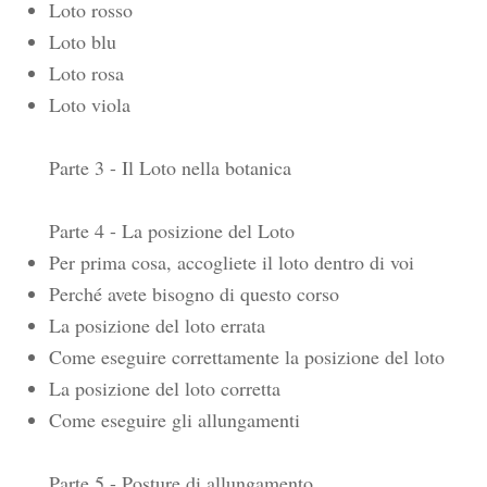
Loto rosso
Loto blu
Loto rosa
Loto viola
Parte 3 - Il Loto nella botanica
Parte 4 - La posizione del Loto
Per prima cosa, accogliete il loto dentro di voi
Perché avete bisogno di questo corso
La posizione del loto errata
Come eseguire correttamente la posizione del loto
La posizione del loto corretta
Come eseguire gli allungamenti
Parte 5 - Posture di allungamento