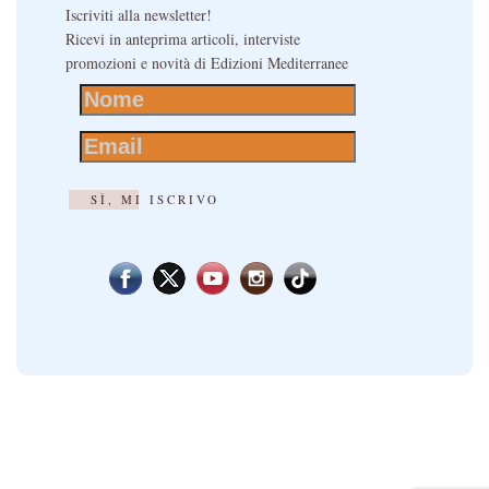
Iscriviti alla newsletter!
Ricevi in anteprima articoli, interviste
promozioni e novità di Edizioni Mediterranee
SÌ, MI ISCRIVO