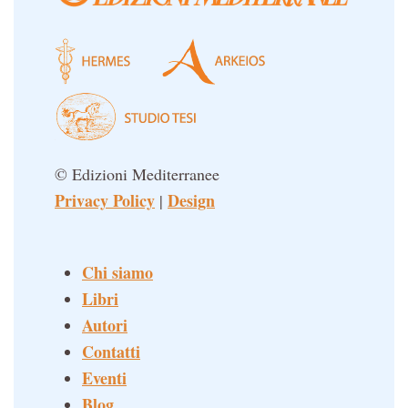
© Edizioni Mediterranee
Privacy Policy
Design
|
Chi siamo
Libri
Autori
Contatti
Eventi
Blog