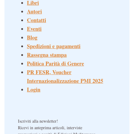
Libri
Autori
Contatti
Eventi
Blog
Spedizioni e pagamenti
Rassegna stampa
Politica Parità di Genere
PR FESR, Voucher
Internazionalizzazione PMI 2025
Login
Iscriviti alla newsletter!
Ricevi in anteprima articoli, interviste