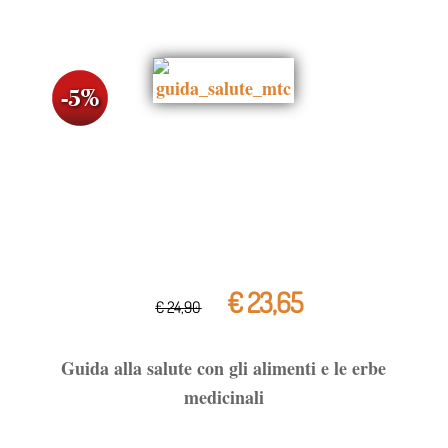
€ 23,65
€ 24,90
Guida alla salute con gli alimenti e le erbe
medicinali