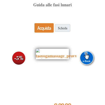
Guida alle fasi lunari
Acquista
Scheda