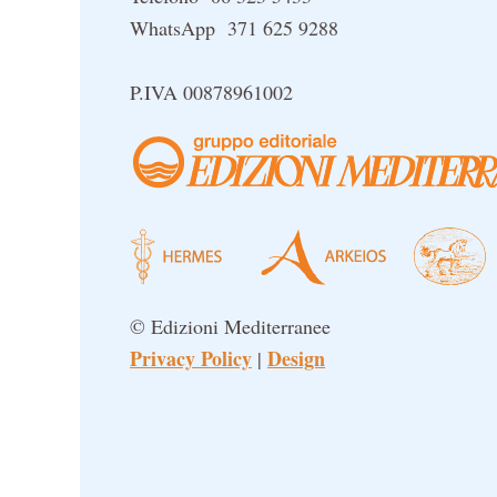
WhatsApp 371 625 9288
P.IVA 00878961002
© Edizioni Mediterranee
Privacy Policy
Design
|