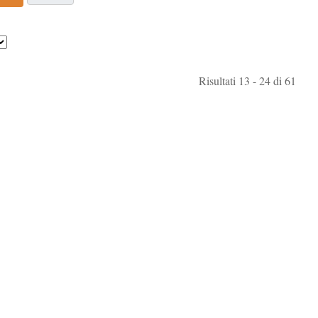
Risultati 13 - 24 di 61