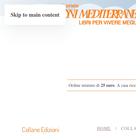
Skip to main content
25 euro
Ordine minimo di
. A casa rice
Collane Edizioni
HOME
COLL