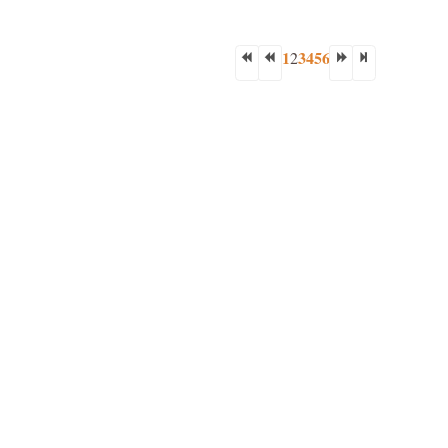
1
3
4
5
6
2