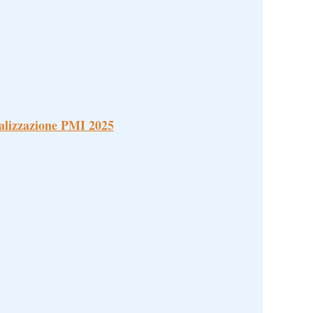
alizzazione PMI 2025