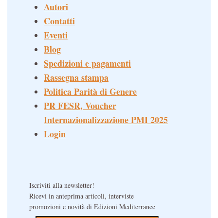
Autori
Contatti
Eventi
Blog
Spedizioni e pagamenti
Rassegna stampa
Politica Parità di Genere
PR FESR, Voucher
Internazionalizzazione PMI 2025
Login
Iscriviti alla newsletter!
Ricevi in anteprima articoli, interviste
promozioni e novità di Edizioni Mediterranee