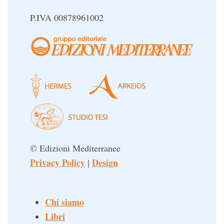
P.IVA 00878961002
© Edizioni Mediterranee
Privacy Policy
Design
|
Chi siamo
Libri