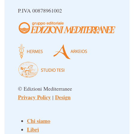
P.IVA 00878961002
© Edizioni Mediterranee
Privacy Policy
Design
|
Chi siamo
Libri