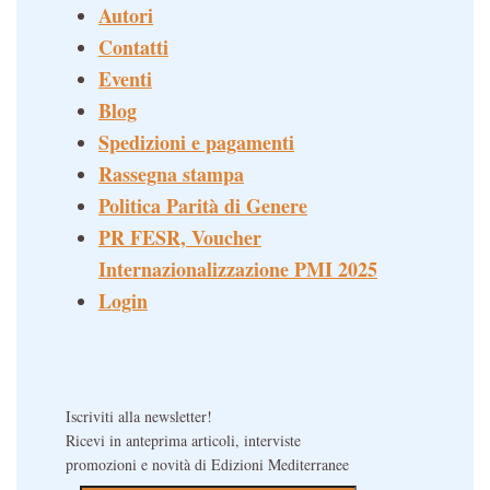
Autori
Contatti
Eventi
Blog
Spedizioni e pagamenti
Rassegna stampa
Politica Parità di Genere
PR FESR, Voucher
Internazionalizzazione PMI 2025
Login
Iscriviti alla newsletter!
Ricevi in anteprima articoli, interviste
promozioni e novità di Edizioni Mediterranee