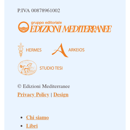
P.IVA 00878961002
© Edizioni Mediterranee
Privacy Policy
Design
|
Chi siamo
Libri