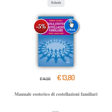
Scheda
€ 13,80
€ 14,50
Manuale esoterico di costellazioni familiari