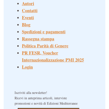
Autori
Contatti
Eventi
Blog
Spedizioni e pagamenti
Rassegna stampa
Politica Parità di Genere
PR FESR, Voucher
Internazionalizzazione PMI 2025
Login
Iscriviti alla newsletter!
Ricevi in anteprima articoli, interviste
promozioni e novità di Edizioni Mediterranee