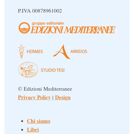
P.IVA 00878961002
© Edizioni Mediterranee
Privacy Policy
Design
|
Chi siamo
Libri