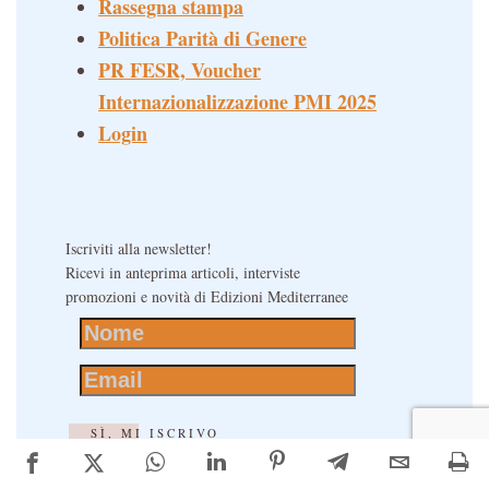
Rassegna stampa
Politica Parità di Genere
PR FESR, Voucher
Internazionalizzazione PMI 2025
Login
Iscriviti alla newsletter!
Ricevi in anteprima articoli, interviste
promozioni e novità di Edizioni Mediterranee
SÌ, MI ISCRIVO