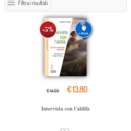
Filtra i risultati
€ 13,80
€ 14,50
Intervista con l'aldilà