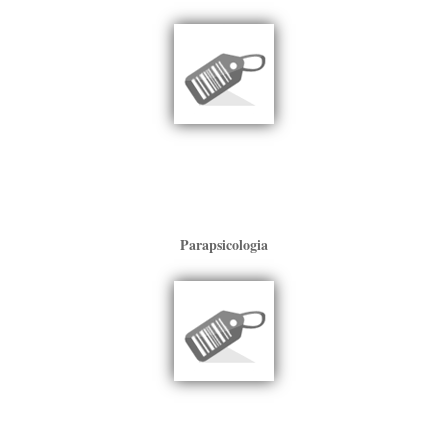
Parapsicologia