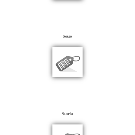
Sesso
Storia