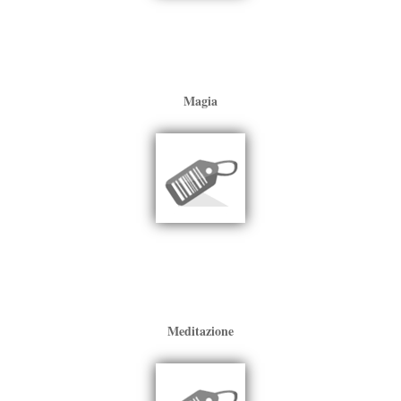
Magia
Meditazione