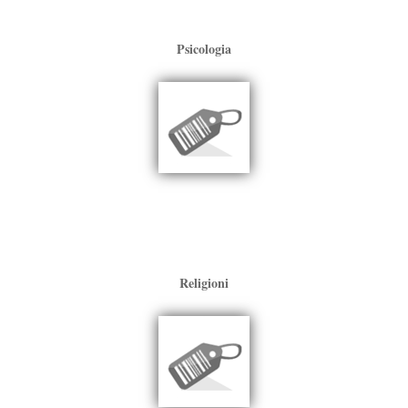
Psicologia
Religioni