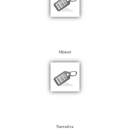
Misteri
Narrativa