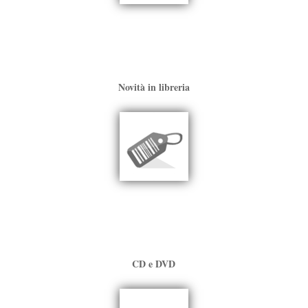
Novità in libreria
CD e DVD