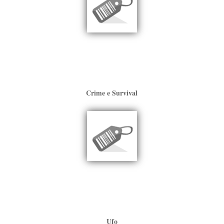
Crime e Survival
Ufo