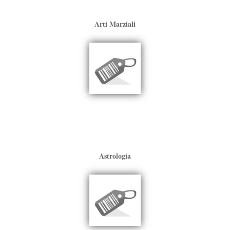
Arti Marziali
Astrologia