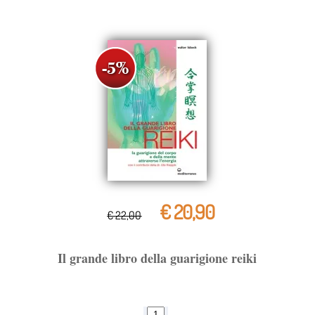
€ 20,90
€ 22,00
Il grande libro della guarigione reiki