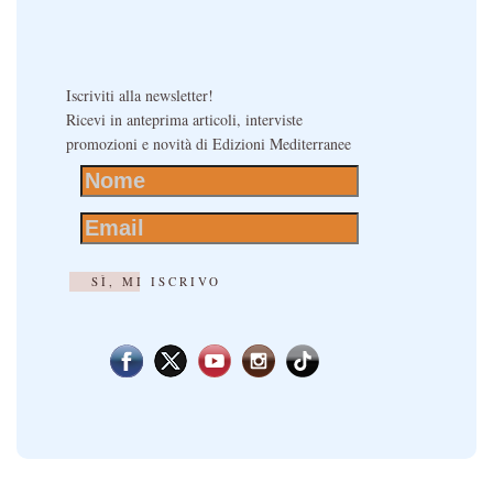
Iscriviti alla newsletter!
Ricevi in anteprima articoli, interviste
promozioni e novità di Edizioni Mediterranee
SÌ, MI ISCRIVO