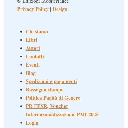
© Edizioni Mediterranee
Privacy Policy
Design
|
Chi siamo
Libri
Autori
Contatti
Eventi
Blog
Spedizioni e pagamenti
Rassegna stampa
Politica Parità di Genere
PR FESR, Voucher
Internazionalizzazione PMI 2025
Login